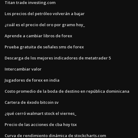
Titan trade investing.com
Los precios del petróleo volverán a bajar
¿cuál es el precio del oro por gramo hoy_
Aprende a cambiar libros de forex
Prueba gratuita de señales sms de forex
Descarga de los mejores indicadores de metatrader 5
Intercambiar valor
Jugadores de forex en india
Costo promedio de la boda de destino en república dominicana
Cartera de éxodo bitcoin sv
¿qué cerró walmart stock el viernes_
Precio de las acciones de cba hoy tsx
Curva de rendimiento dinámica de stockcharts.com