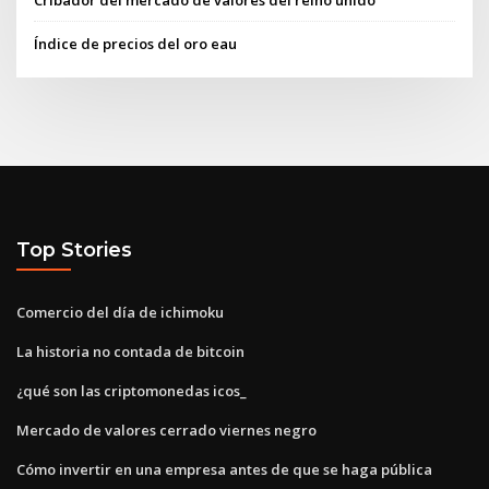
Cribador del mercado de valores del reino unido
Índice de precios del oro eau
Top Stories
Comercio del día de ichimoku
La historia no contada de bitcoin
¿qué son las criptomonedas icos_
Mercado de valores cerrado viernes negro
Cómo invertir en una empresa antes de que se haga pública