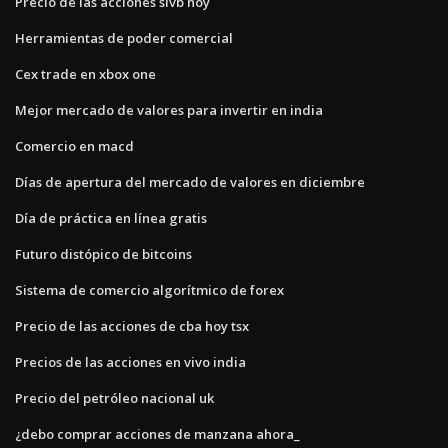
Precio de las acciones sivb hoy
Herramientas de poder comercial
Cex trade en xbox one
Mejor mercado de valores para invertir en india
Comercio en macd
Días de apertura del mercado de valores en diciembre
Día de práctica en línea gratis
Futuro distópico de bitcoins
Sistema de comercio algorítmico de forex
Precio de las acciones de cba hoy tsx
Precios de las acciones en vivo india
Precio del petróleo nacional uk
¿debo comprar acciones de manzana ahora_