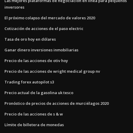
Las mejores plataformas de negociación en línea para pequeños
inversores
El próximo colapso del mercado de valores 2020
Cotización de acciones de el paso electric
Tasa de oro hoy en dólares
Ganar dinero inversiones inmobiliarias
Precio de las acciones de otiv hoy
Precio de las acciones de wright medical group nv
Trading forex autopilot s3
Precio actual de la gasolina uk tesco
Pronóstico de precios de acciones de murciélagos 2020
Precio de las acciones de s & w
Límite de billetera de monedas