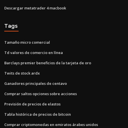
Descargar metatrader 4 macbook
Tags
Tamaño micro comercial
Td valores de comercio en línea
Barclays premier beneficios de la tarjeta de oro
Twits de stock ardx
Ganadores principales de centavo
Comprar saltos opciones sobre acciones
Previsión de precios de elastos
Tabla histórica de precios de bitcoin
Comprar criptomonedas en emiratos árabes unidos