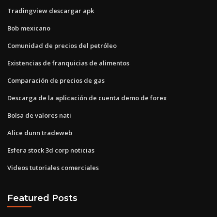
Tradingview descargar apk
Bob mexicano
Comunidad de precios del petróleo
Existencias de franquicias de alimentos
Comparación de precios de gas
Descarga de la aplicación de cuenta demo de forex
Bolsa de valores nati
Alice dunn tradeweb
Esfera stock 3d corp noticias
Videos tutoriales comerciales
Featured Posts