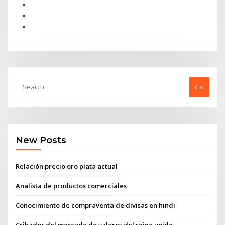
Go
New Posts
Relación precio oro plata actual
Analista de productos comerciales
Conocimiento de compraventa de divisas en hindi