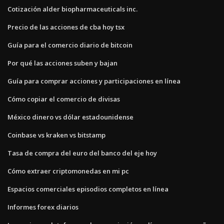
Cotización alder biopharmaceuticals inc.
Precio de las acciones de cba hoy tsx
Guía para el comercio diario de bitcoin
Por qué las acciones suben y bajan
Guía para comprar acciones y participaciones en línea
Cómo copiar el comercio de divisas
México dinero vs dólar estadounidense
Coinbase vs kraken vs bitstamp
Tasa de compra del euro del banco del eje hoy
Cómo extraer criptomonedas en mi pc
Espacios comerciales episodios completos en línea
Informes forex diarios