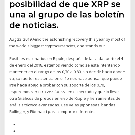
posibilidad de que XRP se
una al grupo de las boletín
de noticias.
Aug 23, 2019 Amid the astonishing recovery this year by most of
the world's biggest cryptocurrencies, one stands out.
Posibles escenarios en Ripple, después de la caída fuerte el 4
de enero del 2018, estamos viendo como se esta intentando
mantener en el rango de los 0,70 a 0,80, sin decidir hacia donde
va, su fuerte resistencia en el 1e nos hace pensar que puede
irse hacia abajo a probar con su soporte de los 0,70,
esperemos ver otra vez fuerza en el mercado y que lo lleve
otra Gráficos de precios en vivo de Ripple y herramientas de
análisis técnico avanzadas. Use velas japonesas, bandas
Bollinger, y Fibonacci para comparar diferentes