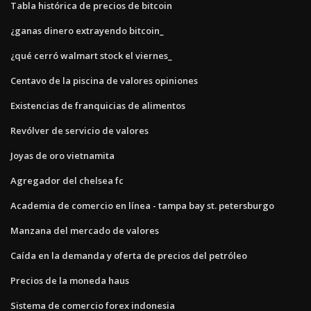
Tabla histórica de precios de bitcoin
¿ganas dinero extrayendo bitcoin_
¿qué cerró walmart stock el viernes_
Centavo de la piscina de valores opiniones
Existencias de franquicias de alimentos
Revólver de servicio de valores
Joyas de oro vietnamita
Agregador del chelsea fc
Academia de comercio en línea - tampa bay st. petersburgo
Manzana del mercado de valores
Caída en la demanda y oferta de precios del petróleo
Precios de la moneda haus
Sistema de comercio forex indonesia