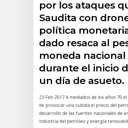
por los ataques q
Saudita con drone
política monetaria
dado resaca al pe
moneda nacional 
durante el inicio 
un día de asueto.
23 Feb 2017 A mediados de los años 70 el
de provocar una subida el precio del pet
desarrollo de las fuentes nacionales de 
industria del petróleo y energía renovable