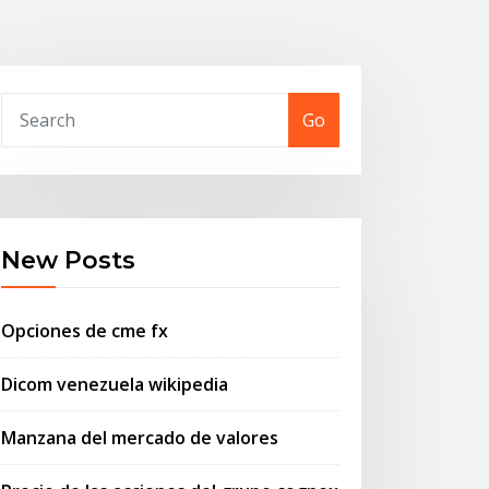
Go
New Posts
Opciones de cme fx
Dicom venezuela wikipedia
Manzana del mercado de valores