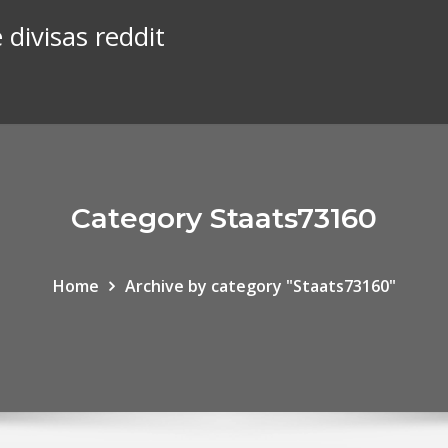
 divisas reddit
Category Staats73160
Home
Archive by category "Staats73160"