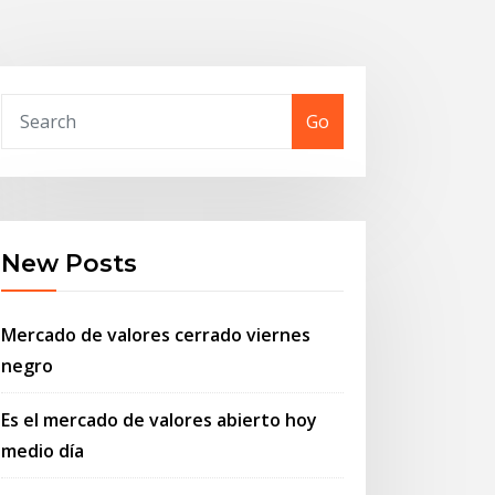
Go
New Posts
Mercado de valores cerrado viernes
negro
Es el mercado de valores abierto hoy
medio día