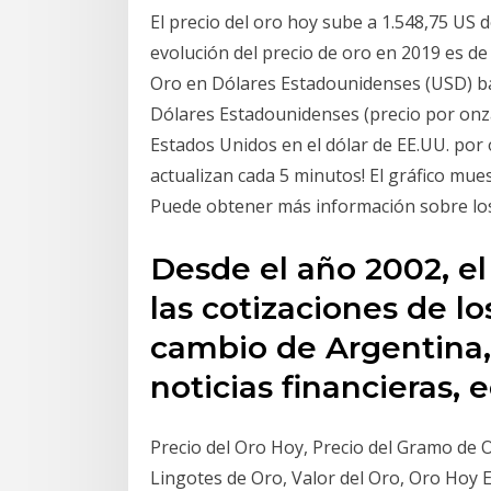
El precio del oro hoy sube a 1.548,75 US 
evolución del precio de oro en 2019 es de
Oro en Dólares Estadounidenses (USD) b
Dólares Estadounidenses (precio por onza
Estados Unidos en el dólar de EE.UU. por 
actualizan cada 5 minutos! El gráfico mue
Puede obtener más información sobre los 
Desde el año 2002, el
las cotizaciones de l
cambio de Argentina, 
noticias financieras,
Precio del Oro Hoy, Precio del Gramo de O
Lingotes de Oro, Valor del Oro, Oro Hoy