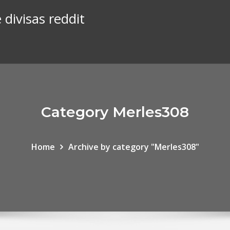
 divisas reddit
Category Merles308
Home
Archive by category "Merles308"