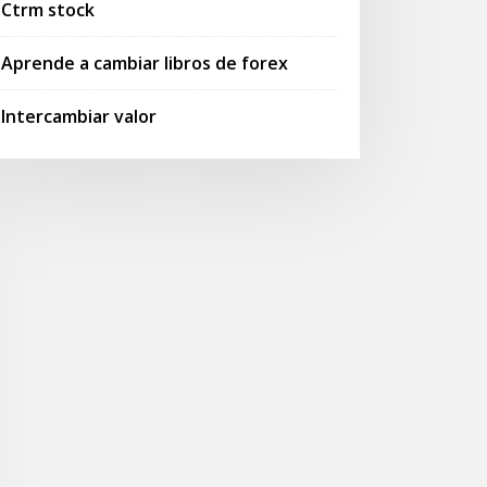
Ctrm stock
Aprende a cambiar libros de forex
Intercambiar valor