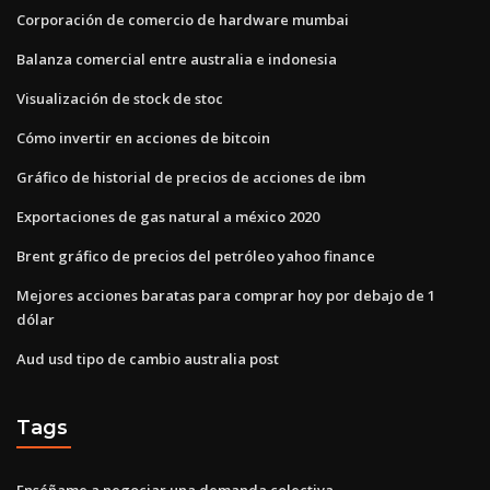
Corporación de comercio de hardware mumbai
Balanza comercial entre australia e indonesia
Visualización de stock de stoc
Cómo invertir en acciones de bitcoin
Gráfico de historial de precios de acciones de ibm
Exportaciones de gas natural a méxico 2020
Brent gráfico de precios del petróleo yahoo finance
Mejores acciones baratas para comprar hoy por debajo de 1
dólar
Aud usd tipo de cambio australia post
Tags
Enséñame a negociar una demanda colectiva