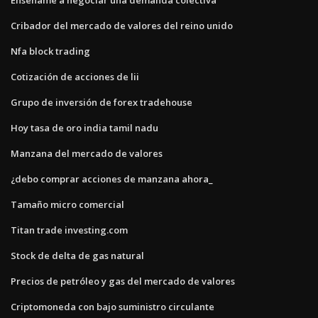
Cribador del mercado de valores del reino unido
Nfa block trading
Cotización de acciones de lii
Grupo de inversión de forex tradehouse
Hoy tasa de oro india tamil nadu
Manzana del mercado de valores
¿debo comprar acciones de manzana ahora_
Tamaño micro comercial
Titan trade investing.com
Stock de delta de gas natural
Precios de petróleo y gas del mercado de valores
Criptomoneda con bajo suministro circulante