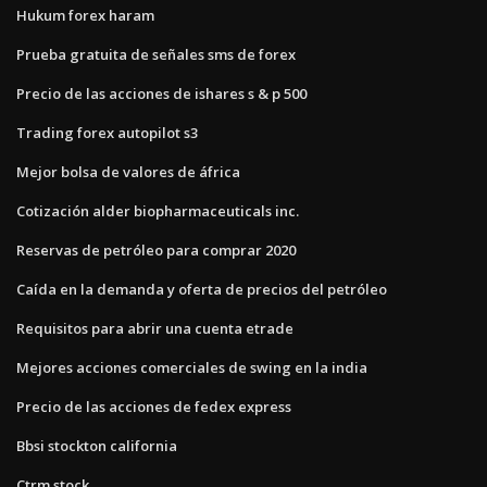
Hukum forex haram
Prueba gratuita de señales sms de forex
Precio de las acciones de ishares s & p 500
Trading forex autopilot s3
Mejor bolsa de valores de áfrica
Cotización alder biopharmaceuticals inc.
Reservas de petróleo para comprar 2020
Caída en la demanda y oferta de precios del petróleo
Requisitos para abrir una cuenta etrade
Mejores acciones comerciales de swing en la india
Precio de las acciones de fedex express
Bbsi stockton california
Ctrm stock