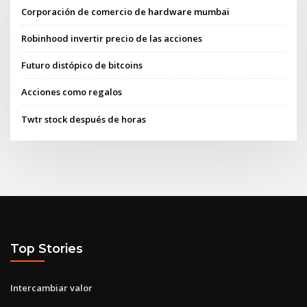
Corporación de comercio de hardware mumbai
Robinhood invertir precio de las acciones
Futuro distópico de bitcoins
Acciones como regalos
Twtr stock después de horas
Top Stories
Intercambiar valor