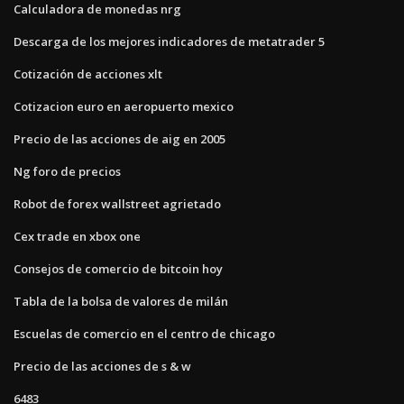
Calculadora de monedas nrg
Descarga de los mejores indicadores de metatrader 5
Cotización de acciones xlt
Cotizacion euro en aeropuerto mexico
Precio de las acciones de aig en 2005
Ng foro de precios
Robot de forex wallstreet agrietado
Cex trade en xbox one
Consejos de comercio de bitcoin hoy
Tabla de la bolsa de valores de milán
Escuelas de comercio en el centro de chicago
Precio de las acciones de s & w
6483