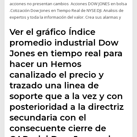
acciones no presentan cambios Acciones DOW JONES en bolsa
.Cotización Dow Jones en Tiempo Real de NYSE:DJI. Analisis de
expertos y toda la información del valor. Crea sus alarmas y
Ver el gráfico Índice
promedio industrial Dow
Jones en tiempo real para
hacer un Hemos
canalizado el precio y
trazado una linea de
soporte que a la vez y con
posterioridad a la directriz
secundaria con el
consecuente cierre de