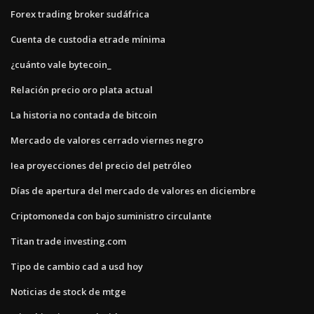
Forex trading broker sudáfrica
Cuenta de custodia etrade mínima
¿cuánto vale bytecoin_
Relación precio oro plata actual
La historia no contada de bitcoin
Mercado de valores cerrado viernes negro
Iea proyecciones del precio del petróleo
Días de apertura del mercado de valores en diciembre
Criptomoneda con bajo suministro circulante
Titan trade investing.com
Tipo de cambio cad a usd hoy
Noticias de stock de mtge