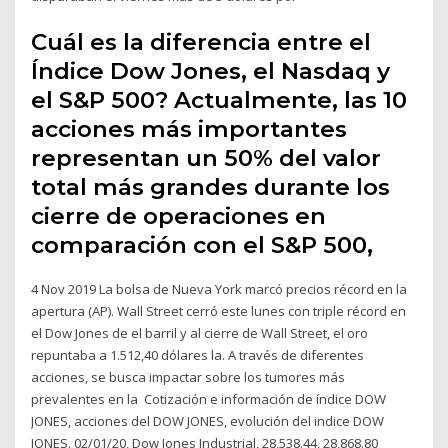
Cuál es la diferencia entre el
Índice Dow Jones, el Nasdaq y
el S&P 500? Actualmente, las 10
acciones más importantes
representan un 50% del valor
total más grandes durante los
cierre de operaciones en
comparación con el S&P 500,
4 Nov 2019 La bolsa de Nueva York marcó precios récord en la
apertura (AP). Wall Street cerró este lunes con triple récord en
el Dow Jones de el barril y al cierre de Wall Street, el oro
repuntaba a 1.512,40 dólares la. A través de diferentes
acciones, se busca impactar sobre los tumores más
prevalentes en la Cotización e información de índice DOW
JONES, acciones del DOW JONES, evolución del indice DOW
JONES. 02/01/20, Dow Jones Industrial, 28,538.44, 28,868.80