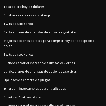
Tasa de oro hoy en dólares
Coinbase vs kraken vs bitstamp
Twits de stock ardx
Calificaciones de analistas de acciones gratuitas
Mejores acciones baratas para comprar hoy por debajo de 1
dólar
Twits de stock ardx
Cuando cerrar el mercado de divisas el viernes
Calificaciones de analistas de acciones gratuitas
Opciones de compra de juegos
Ethereum intercambios descentralizados
Cuanto es 1 bitcoin share
Cuando cerrar el mercado de divisas el viernes