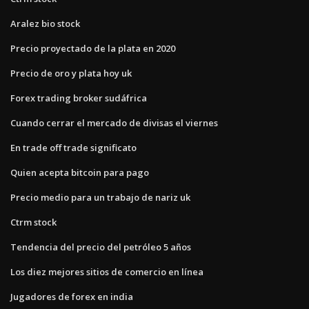
Aralez bio stock
Precio proyectado de la plata en 2020
Precio de oro y plata hoy uk
Forex trading broker sudáfrica
Cuando cerrar el mercado de divisas el viernes
En trade off trade significato
Quien acepta bitcoin para pago
Precio medio para un trabajo de nariz uk
Ctrm stock
Tendencia del precio del petróleo 5 años
Los diez mejores sitios de comercio en línea
Jugadores de forex en india