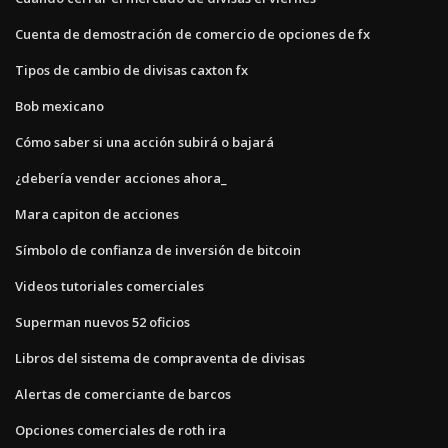
Cuenta de demostración de comercio de opciones de fx
Tipos de cambio de divisas caxton fx
Bob mexicano
Cómo saber si una acción subirá o bajará
¿debería vender acciones ahora_
Mara capiton de acciones
Símbolo de confianza de inversión de bitcoin
Videos tutoriales comerciales
Superman nuevos 52 oficios
Libros del sistema de compraventa de divisas
Alertas de comerciante de barcos
Opciones comerciales de roth ira