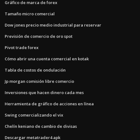
Gráfico de marca de forex
Tamaño micro comercial
Dow jones precio medio industrial para reservar
Previsión de comercio de oro spot
Pivot trade forex
Cómo abrir una cuenta comercial en kotak
Tabla de costos de ondulación
Jp morgan comisión libre comercio
Inversiones que hacen dinero cada mes
Herramienta de gráfico de acciones en línea
Swing comercializando el vix
Chelín keniano de cambio de divisas
Descargar metatrader4 apk