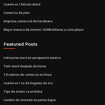
Cuanto es 1 bitcoin share
Comercio de ymir
Empresa comercial de hardware
Mejor manera de invertir 10.000 dólares a corto plazo
Featured Posts
Cotizacion euro en aeropuerto mexico
Twtr stock después de horas
Td valores de comercio en línea
Cuanto es 1 oz de lingotes de oro
Tipo de orden ca en bolsa
Cambio de moneda en países bajos