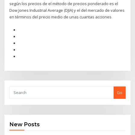
según los precios de el método de precios ponderado es el
Dow Jones Industrial Average (DJIA) y el del mercado de valores
en términos del precio medio de unas cuantas acciones
Go
New Posts