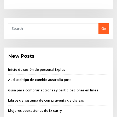
Go
New Posts
Inicio de sesión de personal fxplus
Aud usd tipo de cambio australia post
Guía para comprar acciones y participaciones en línea
Libros del sistema de compraventa de divisas
Mejores operaciones de fx carry