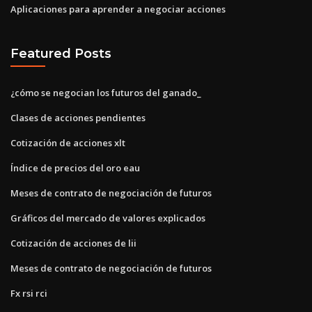
Aplicaciones para aprender a negociar acciones
Featured Posts
¿cómo se negocian los futuros del ganado_
Clases de acciones pendientes
Cotización de acciones xlt
Índice de precios del oro eau
Meses de contrato de negociación de futuros
Gráficos del mercado de valores explicados
Cotización de acciones de lii
Meses de contrato de negociación de futuros
Fx rsi rci