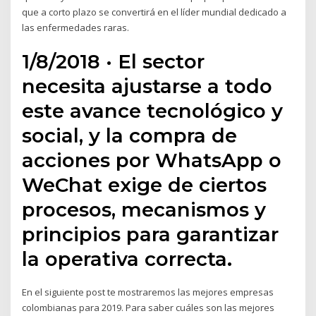
que a corto plazo se convertirá en el líder mundial dedicado a
las enfermedades raras.
1/8/2018 · El sector
necesita ajustarse a todo
este avance tecnológico y
social, y la compra de
acciones por WhatsApp o
WeChat exige de ciertos
procesos, mecanismos y
principios para garantizar
la operativa correcta.
En el siguiente post te mostraremos las mejores empresas
colombianas para 2019. Para saber cuáles son las mejores