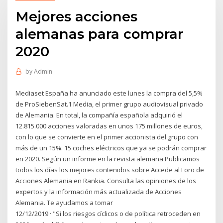
Mejores acciones
alemanas para comprar
2020
by
Admin
Mediaset España ha anunciado este lunes la compra del 5,5%
de ProSiebenSat.1 Media, el primer grupo audiovisual privado
de Alemania. En total, la compañía española adquirió el
12.815.000 acciones valoradas en unos 175 millones de euros,
con lo que se convierte en el primer accionista del grupo con
más de un 15%. 15 coches eléctricos que ya se podrán comprar
en 2020. Según un informe en la revista alemana Publicamos
todos los días los mejores contenidos sobre Accede al Foro de
Acciones Alemania en Rankia. Consulta las opiniones de los
expertos y la información más actualizada de Acciones
Alemania. Te ayudamos a tomar
12/12/2019 · "Si los riesgos cíclicos o de política retroceden en