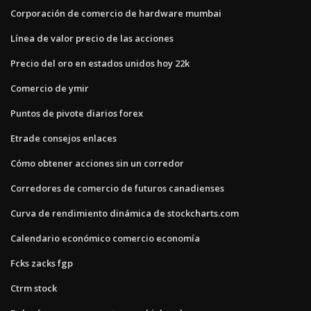
Corporación de comercio de hardware mumbai
Línea de valor precio de las acciones
Precio del oro en estados unidos hoy 22k
Comercio de ymir
Puntos de pivote diarios forex
Etrade consejos enlaces
Cómo obtener acciones sin un corredor
Corredores de comercio de futuros canadienses
Curva de rendimiento dinámica de stockcharts.com
Calendario económico comercio economía
Fcks zacks fgp
Ctrm stock