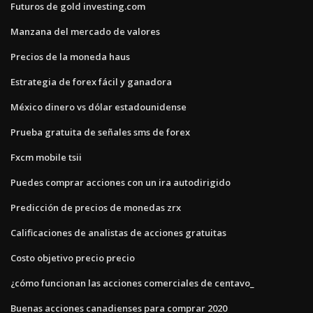
Futuros de gold investing.com
Manzana del mercado de valores
Precios de la moneda haus
Estrategia de forex fácil y ganadora
México dinero vs dólar estadounidense
Prueba gratuita de señales sms de forex
Fxcm mobile tsii
Puedes comprar acciones con un ira autodirigido
Predicción de precios de monedas zrx
Calificaciones de analistas de acciones gratuitas
Costo objetivo precio precio
¿cómo funcionan las acciones comerciales de centavo_
Buenas acciones canadienses para comprar 2020