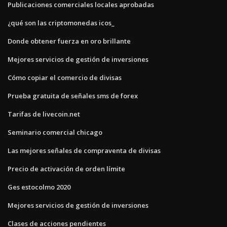
Publicaciones comerciales locales aprobadas
¿qué son las criptomonedas icos_
Donde obtener fuerza en oro brillante
Mejores servicios de gestión de inversiones
Cómo copiar el comercio de divisas
Prueba gratuita de señales sms de forex
Tarifas de livecoin.net
Seminario comercial chicago
Las mejores señales de compraventa de divisas
Precio de activación de orden límite
Ges estocolmo 2020
Mejores servicios de gestión de inversiones
Clases de acciones pendientes