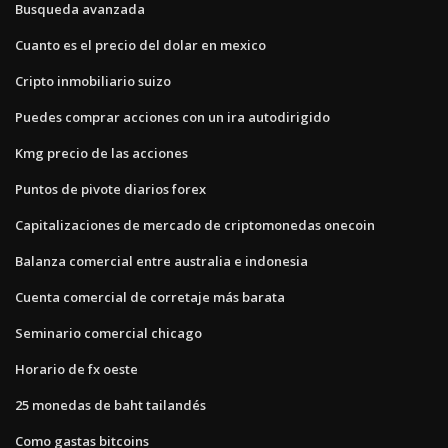
Busqueda avanzada
Cuanto es el precio del dolar en mexico
Cripto inmobiliario suizo
Puedes comprar acciones con un ira autodirigido
Kmg precio de las acciones
Puntos de pivote diarios forex
Capitalizaciones de mercado de criptomonedas onecoin
Balanza comercial entre australia e indonesia
Cuenta comercial de corretaje más barata
Seminario comercial chicago
Horario de fx oeste
25 monedas de baht tailandés
Como gastas bitcoins