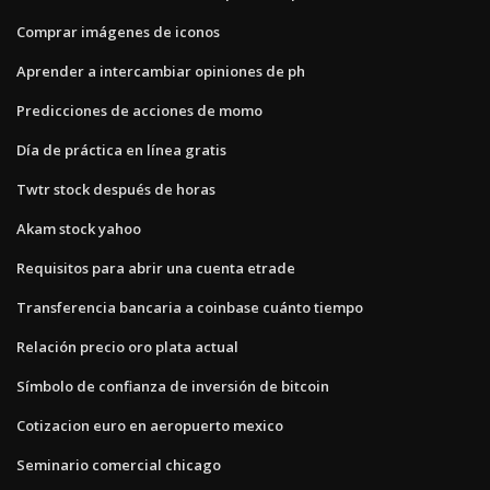
Comprar imágenes de iconos
Aprender a intercambiar opiniones de ph
Predicciones de acciones de momo
Día de práctica en línea gratis
Twtr stock después de horas
Akam stock yahoo
Requisitos para abrir una cuenta etrade
Transferencia bancaria a coinbase cuánto tiempo
Relación precio oro plata actual
Símbolo de confianza de inversión de bitcoin
Cotizacion euro en aeropuerto mexico
Seminario comercial chicago