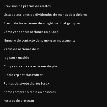
Previsión de precios de elastos
Lista de acciones de dividendos de menos de 5 dólares
Precio de las acciones de wright medical group nv
Como vender tus acciones en aliado
Número de contacto de jp morgan investments
Zacks de acciones de lci
Iag stock madrid
Compra o venta de acciones de pba
Ripple xrp noticias twitter
Puntos de pivote diarios forex
Como comprar bitcoin en nosotros
Futuros de oro yuan