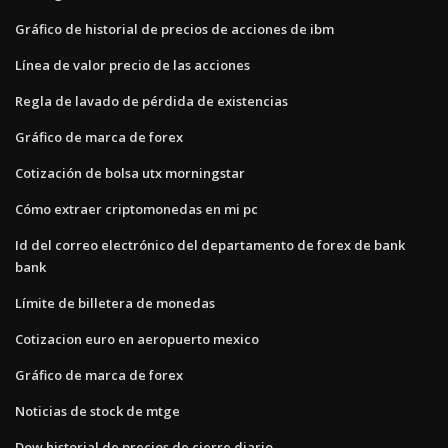
Gráfico de historial de precios de acciones de ibm
Línea de valor precio de las acciones
Regla de lavado de pérdida de existencias
Gráfico de marca de forex
Cotización de bolsa utx morningstar
Cómo extraer criptomonedas en mi pc
Id del correo electrónico del departamento de forex de bank
bank
Límite de billetera de monedas
Cotizacion euro en aeropuerto mexico
Gráfico de marca de forex
Noticias de stock de mtge
Dow historial de precios de cierre diario