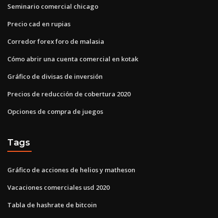
Seminario comercial chicago
Precio cad en rupias
Corredor forex foro de malasia
Cómo abrir una cuenta comercial en kotak
Gráfico de divisas de inversión
Precios de reducción de cobertura 2020
Opciones de compra de juegos
Tags
Gráfico de acciones de helios y matheson
Vacaciones comerciales usd 2020
Tabla de hashrate de bitcoin