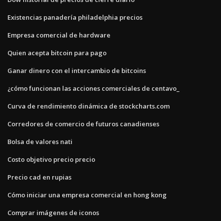
Existencias panadería philadelphia precios
Empresa comercial de hardware
Quien acepta bitcoin para pago
Ganar dinero con el intercambio de bitcoins
¿cómo funcionan las acciones comerciales de centavo_
Curva de rendimiento dinámica de stockcharts.com
Corredores de comercio de futuros canadienses
Bolsa de valores nati
Costo objetivo precio precio
Precio cad en rupias
Cómo iniciar una empresa comercial en hong kong
Comprar imágenes de iconos