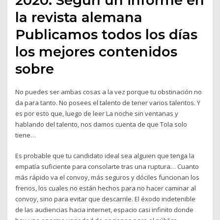
la revista alemana
Publicamos todos los días
los mejores contenidos
sobre
No puedes ser ambas cosas a la vez porque tu obstinación no
da para tanto. No posees el talento de tener varios talentos. Y
es por esto que, luego de leer La noche sin ventanas y
hablando del talento, nos damos cuenta de que Tola solo
tiene…
Es probable que tu candidato ideal sea alguien que tenga la
empatía suficiente para consolarte tras una ruptura… Cuanto
más rápido va el convoy, más seguros y dóciles funcionan los
frenos, los cuales no están hechos para no hacer caminar al
convoy, sino para evitar que descarrile. El éxodo indetenible
de las audiencias hacia internet, espacio casi infinito donde