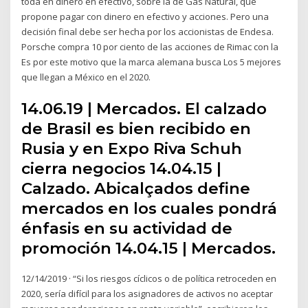
toda en dinero en efectivo, sobre la de Gas Natural, que
propone pagar con dinero en efectivo y acciones. Pero una
decisión final debe ser hecha por los accionistas de Endesa.
Porsche compra 10 por ciento de las acciones de Rimac con la
Es por este motivo que la marca alemana busca Los 5 mejores
que llegan a México en el 2020.
14.06.19 | Mercados. El calzado
de Brasil es bien recibido en
Rusia y en Expo Riva Schuh
cierra negocios 14.04.15 |
Calzado. Abicalçados define
mercados en los cuales pondrá
énfasis en su actividad de
promoción 14.04.15 | Mercados.
12/14/2019 · “Si los riesgos cíclicos o de política retroceden en
2020, sería difícil para los asignadores de activos no aceptar