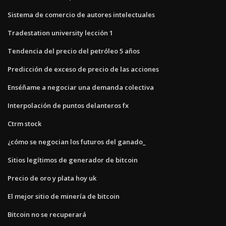
Sistema de comercio de autores intelectuales
Tradestation university lección 1
Tendencia del precio del petróleo 5 años
Predicción de exceso de precio de las acciones
Enséñame a negociar una demanda colectiva
Interpolación de puntos delanteros fx
Ctrm stock
¿cómo se negocian los futuros del ganado_
Sitios legítimos de generador de bitcoin
Precio de oro y plata hoy uk
El mejor sitio de minería de bitcoin
Bitcoin no se recuperará