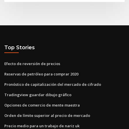
Top Stories
Efecto de reversión de precios
Reservas de petróleo para comprar 2020
Pronóstico de capitalización del mercado de cifrado
Tradingview guardar dibujo gráfico
Opciones de comercio de mente maestra
Orden de límite superior al precio de mercado
Precio medio para un trabajo de nariz uk